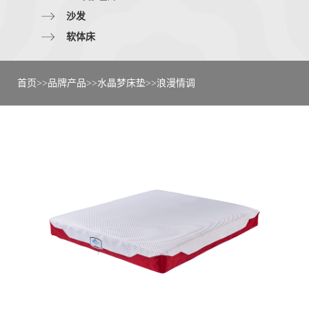
沙发
晶梦床垫,品牌
软体床
床垫
首页
>>
品牌产品
>>
水晶梦床垫
>>
浪漫情调