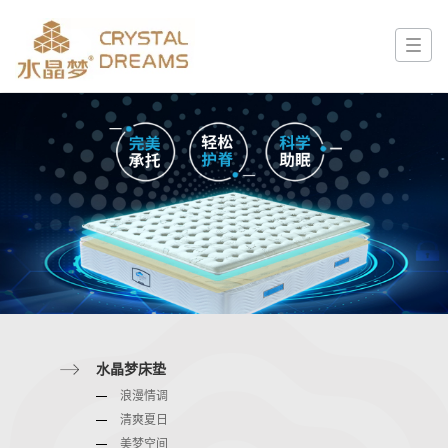
浪漫情
水晶梦床垫
调
浪漫情调
清爽夏日
美梦空间
水晶梦家居,水