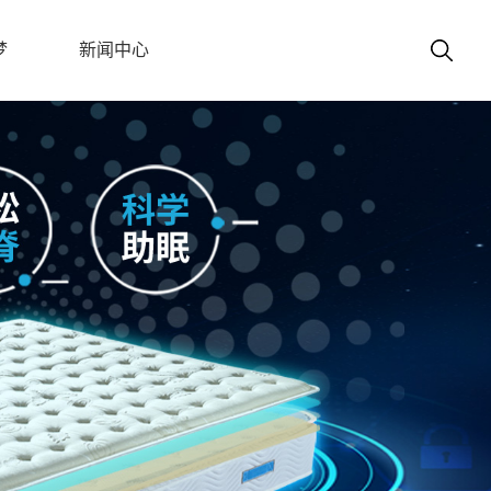
梦
新闻中心